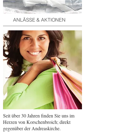
ANLÄSSE & AKTIONEN
Seit über 30 Jahren finden Sie uns im
Herzen von Korschenbroich; direkt
gegenüber der Andreaskirche.