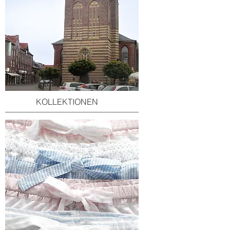
KOLLEKTIONEN